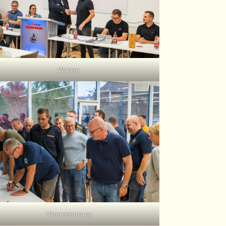
Wahlen
Unterzeichnung