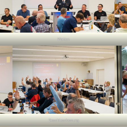
Wahlen
Beschlussfassung