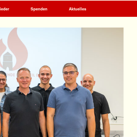
ieder
Spenden
Aktuelles