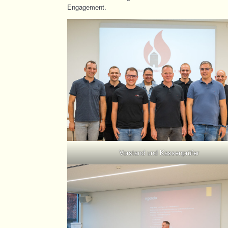
Engagement.
Vorstand und Kassenprüfer